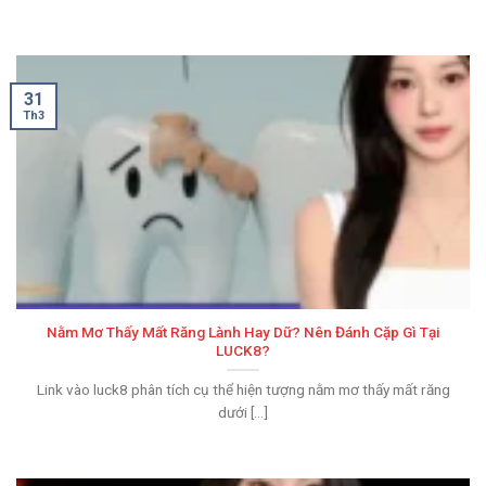
31
Th3
Nằm Mơ Thấy Mất Răng Lành Hay Dữ? Nên Đánh Cặp Gì Tại
LUCK8?
Link vào luck8 phân tích cụ thể hiện tượng nằm mơ thấy mất răng
dưới [...]