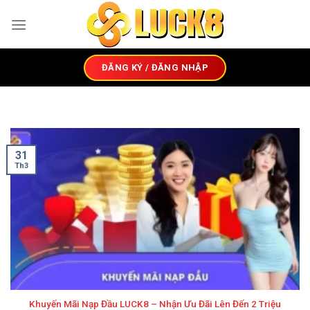
Chuyển
đến
nội
dung
ĐĂNG KÝ / ĐĂNG NHẬP
31
Th3
Khuyến Mãi Nạp Đầu LUCK8 – Nhận Ưu Đãi Lên Đến 2 Triệu