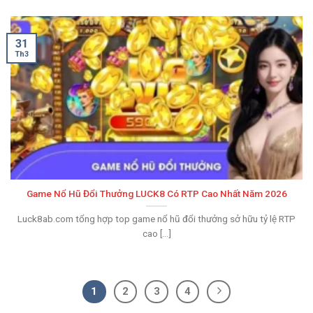
31
Th3
Game Nổ Hũ Đổi Thưởng LUCK8 Có RTP Cao Nhất Năm 2026
Luck8ab.com tổng hợp top game nổ hũ đổi thưởng sở hữu tỷ lệ RTP
cao [...]
1
2
3
4