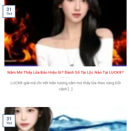
31
Th3
Nằm Mơ Thấy Lửa Báo Hiệu Gì? Đánh Số Tài Lộc Nào Tại LUCK8?
LUCK8 giải mã chi tiết hiện tượng nằm mơ thấy lửa theo từng bối
cảnh [...]
31
Th3