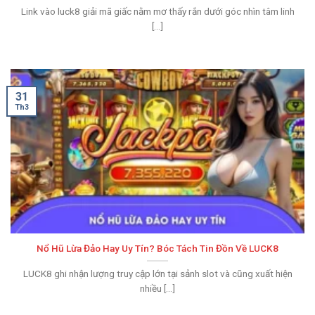
Link vào luck8 giải mã giấc nằm mơ thấy rắn dưới góc nhìn tâm linh
[...]
31
Th3
Nổ Hũ Lừa Đảo Hay Uy Tín? Bóc Tách Tin Đồn Về LUCK8
LUCK8 ghi nhận lượng truy cập lớn tại sảnh slot và cũng xuất hiện
nhiều [...]