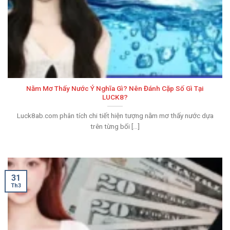
Nằm Mơ Thấy Nước Ý Nghĩa Gì? Nên Đánh Cặp Số Gì Tại
LUCK8?
Luck8ab.com phân tích chi tiết hiện tượng nằm mơ thấy nước dựa
trên từng bối [...]
31
Th3