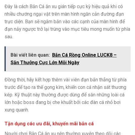
Đây là cách Bắn Cá ăn xu gián tiếp cực kỳ hiệu quả khi có
nhiều chướng ngại vật trên màn hình ngăn cản đường đạn
trực diện. Bạn sẽ ngắm bắn vào các cạnh của màn hình để
đạn nảy ngược trở lại trúng vào mục tiêu mong muốn từ phía
sau.
Bài viết liên quan:
Bắn Cá Rồng Online LUCK8 –
Săn Thưởng Cực Lớn Mỗi Ngày
Đồng thời, hãy kết hợp thêm vài viên đạn bắn thẳng từ phía
trước để tạo ra thế gọng kìm, khiến con cá nhận sát thương
kép. Kỹ thuật này thường được dùng để săn những loài cá
lớn hoặc boss đang bị che khuất bởi các đàn cá nhỏ bơi
xung quanh.
Tận dụng các ưu đãi, khuyến mãi bắn cá
Người chơi Bắn Cá ăn xu nên thường xuyên theo dõi các