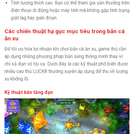
Tính tương thích cao: Bạn có thể tham gia săn thưởng trên
điện thoại di động hoặc máy tính mà không gặp tình trạng
giật lag hay gián đoạn.
Các chiến thuật hạ gục mục tiêu trong bắn cá
ăn xu
Để tối ưu hóa lợi nhuận khi chơi bắn cá ăn xu, game thủ cần
áp dụng những phương pháp bắn súng thông minh thay vì
chỉ xả đạn vô tội vạ. Dưới đây là các kỹ thuật phổ biến được
nhiều cao thủ LUCK8 thường xuyên áp dụng để thu về lượng
xu khổng lồ:
Kỹ thuật bắn tăng đạn