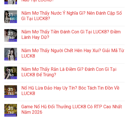
Th3
Nằm Mơ Thấy Nước Ý Nghĩa Gì? Nên Đánh Cặp Số
31
Gì Tại LUCK8?
Th3
Nằm Mơ Thấy Tiền Đánh Con Gì Tại LUCK8? Điềm
31
Lành Hay Dữ?
Th3
Nằm Mơ Thấy Người Chết Hên Hay Xui? Giải Mã Từ
31
LUCK8
Th3
Nằm Mơ Thấy Rắn Là Điềm Gì? Đánh Con Gì Tại
31
LUCK8 Để Trúng?
Th3
Nổ Hũ Lừa Đảo Hay Uy Tín? Bóc Tách Tin Đồn Về
31
LUCK8
Th3
Game Nổ Hũ Đổi Thưởng LUCK8 Có RTP Cao Nhất
31
Năm 2026
Th3