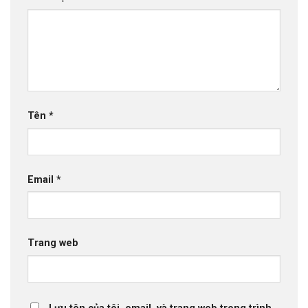
Tên
*
Email
*
Trang web