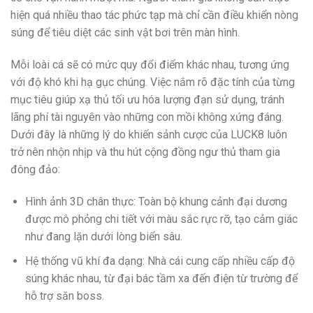
hiện quá nhiều thao tác phức tạp mà chỉ cần điều khiển nòng
súng để tiêu diệt các sinh vật bơi trên màn hình.
Mỗi loài cá sẽ có mức quy đổi điểm khác nhau, tương ứng
với độ khó khi hạ gục chúng. Việc nắm rõ đặc tính của từng
mục tiêu giúp xạ thủ tối ưu hóa lượng đạn sử dụng, tránh
lãng phí tài nguyên vào những con mồi không xứng đáng.
Dưới đây là những lý do khiến sảnh cược của LUCK8 luôn
trở nên nhộn nhịp và thu hút cộng đồng ngư thủ tham gia
đông đảo:
Hình ảnh 3D chân thực: Toàn bộ khung cảnh đại dương
được mô phỏng chi tiết với màu sắc rực rỡ, tạo cảm giác
như đang lặn dưới lòng biển sâu.
Hệ thống vũ khí đa dạng: Nhà cái cung cấp nhiều cấp độ
súng khác nhau, từ đại bác tầm xa đến điện từ trường để
hỗ trợ săn boss.