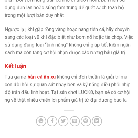
dụng đạn lan hoặc súng tầm trung để quét sạch toàn bộ
trong một lượt bắn duy nhất.
Ngược lại, khi gặp rồng vàng hoặc nàng tiên cá, hãy chuyển
sang các loại vũ khí đặc biệt như bom nổ hoặc tia chớp. Việc
sử dụng đúng loại “tính năng” không chỉ giúp tiết kiệm ngân
sách mà còn tăng cơ hội nhận được các rương báu giá trị.
Kết luận
Tựa game
bắn cá ăn xu
không chỉ đơn thuần là giải trí mà
còn đòi hỏi sự quan sát nhạy bén và kỹ năng điều phối nhịp
độ trận đấu linh hoạt. Tại sân chơi LUCK8, bạn sẽ có cơ hội
ng về thật nhiều chiến lợi phẩm giá trị từ đại dương bao la.