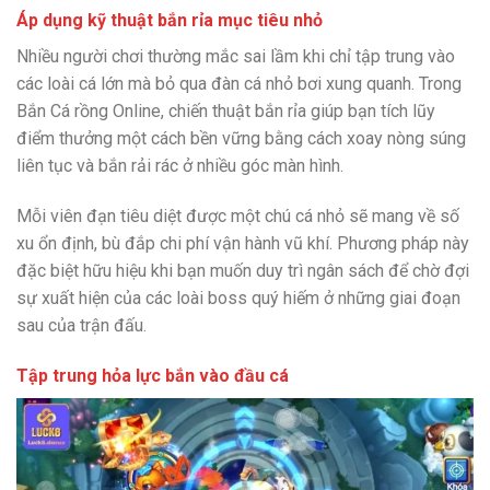
Áp dụng kỹ thuật bắn rỉa mục tiêu nhỏ
Nhiều người chơi thường mắc sai lầm khi chỉ tập trung vào
các loài cá lớn mà bỏ qua đàn cá nhỏ bơi xung quanh. Trong
Bắn Cá rồng Online, chiến thuật bắn rỉa giúp bạn tích lũy
điểm thưởng một cách bền vững bằng cách xoay nòng súng
liên tục và bắn rải rác ở nhiều góc màn hình.
Mỗi viên đạn tiêu diệt được một chú cá nhỏ sẽ mang về số
xu ổn định, bù đắp chi phí vận hành vũ khí. Phương pháp này
đặc biệt hữu hiệu khi bạn muốn duy trì ngân sách để chờ đợi
sự xuất hiện của các loài boss quý hiếm ở những giai đoạn
sau của trận đấu.
Tập trung hỏa lực bắn vào đầu cá