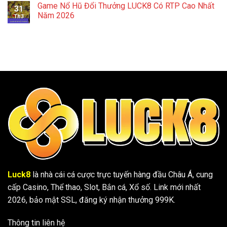
Game Nổ Hũ Đổi Thưởng LUCK8 Có RTP Cao Nhất
31
Năm 2026
Th3
Luck8
là nhà cái cá cược trực tuyến hàng đầu Châu Á, cung
cấp Casino, Thể thao, Slot, Bắn cá, Xổ số. Link mới nhất
2026, bảo mật SSL, đăng ký nhận thưởng 999K.
Thông tin liên hệ