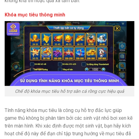
không khả thi hoặc quá xa tầm bắn.
Khóa mục tiêu thông minh
Chế độ khóa mục tiêu hỗ trợ săn cá rồng cực hiệu quả
Tính năng khóa mục tiêu là công cụ hỗ trợ đắc lực giúp
game thủ không bị phân tâm bởi các sinh vật nhỏ bơi xen kẽ
trên màn hình. Khi xác định được một sinh vật, bạn hãy kích
hoạt chế độ này để đạn chỉ tập trung hướng về mục tiêu đã