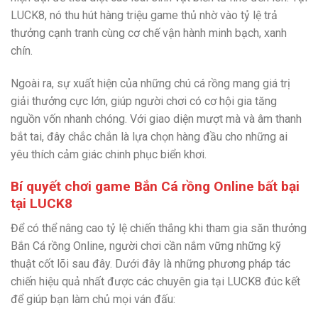
LUCK8, nó thu hút hàng triệu game thủ nhờ vào tỷ lệ trả
thưởng cạnh tranh cùng cơ chế vận hành minh bạch, xanh
chín.
Ngoài ra, sự xuất hiện của những chú cá rồng mang giá trị
giải thưởng cực lớn, giúp người chơi có cơ hội gia tăng
nguồn vốn nhanh chóng. Với giao diện mượt mà và âm thanh
bắt tai, đây chắc chắn là lựa chọn hàng đầu cho những ai
yêu thích cảm giác chinh phục biển khơi.
Bí quyết chơi game Bắn Cá rồng Online bất bại
tại LUCK8
Để có thể nâng cao tỷ lệ chiến thắng khi tham gia săn thưởng
Bắn Cá rồng Online, người chơi cần nắm vững những kỹ
thuật cốt lõi sau đây. Dưới đây là những phương pháp tác
chiến hiệu quả nhất được các chuyên gia tại LUCK8 đúc kết
để giúp bạn làm chủ mọi ván đấu: