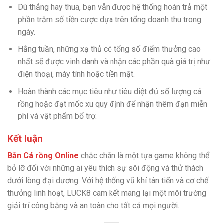
Dù thắng hay thua, bạn vẫn được hệ thống hoàn trả một
phần trăm số tiền cược dựa trên tổng doanh thu trong
ngày.
Hằng tuần, những xạ thủ có tổng số điểm thưởng cao
nhất sẽ được vinh danh và nhận các phần quà giá trị như
điện thoại, máy tính hoặc tiền mặt.
Hoàn thành các mục tiêu như tiêu diệt đủ số lượng cá
rồng hoặc đạt mốc xu quy định để nhận thêm đạn miễn
phí và vật phẩm bổ trợ.
Kết luận
Bắn Cá rồng Online
chắc chắn là một tựa game không thể
bỏ lỡ đối với những ai yêu thích sự sôi động và thử thách
dưới lòng đại dương. Với hệ thống vũ khí tân tiến và cơ chế
thưởng linh hoạt, LUCK8 cam kết mang lại một môi trường
giải trí công bằng và an toàn cho tất cả mọi người.