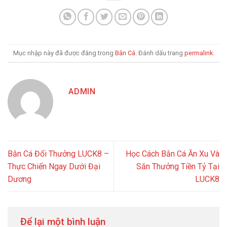
Mục nhập này đã được đăng trong
Bắn Cá
. Đánh dấu trang
permalink
.
ADMIN
Bắn Cá Đổi Thưởng LUCK8 –
Học Cách Bắn Cá Ăn Xu Và
Thực Chiến Ngay Dưới Đại
Săn Thưởng Tiền Tỷ Tại
Dương
LUCK8
Để lại một bình luận