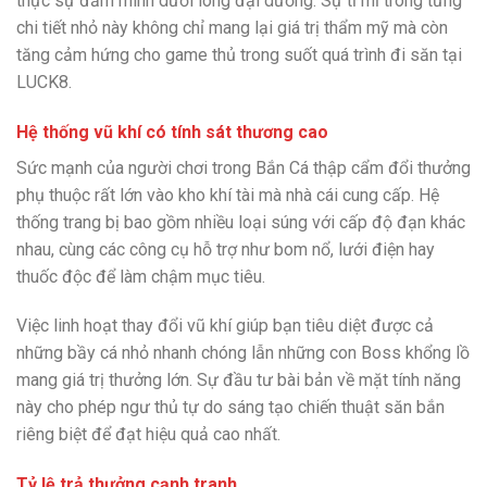
thực sự đắm mình dưới lòng đại dương. Sự tỉ mỉ trong từng
chi tiết nhỏ này không chỉ mang lại giá trị thẩm mỹ mà còn
tăng cảm hứng cho game thủ trong suốt quá trình đi săn tại
LUCK8.
Hệ thống vũ khí có tính sát thương cao
Sức mạnh của người chơi trong Bắn Cá thập cẩm đổi thưởng
phụ thuộc rất lớn vào kho khí tài mà nhà cái cung cấp. Hệ
thống trang bị bao gồm nhiều loại súng với cấp độ đạn khác
nhau, cùng các công cụ hỗ trợ như bom nổ, lưới điện hay
thuốc độc để làm chậm mục tiêu.
Việc linh hoạt thay đổi vũ khí giúp bạn tiêu diệt được cả
những bầy cá nhỏ nhanh chóng lẫn những con Boss khổng lồ
mang giá trị thưởng lớn. Sự đầu tư bài bản về mặt tính năng
này cho phép ngư thủ tự do sáng tạo chiến thuật săn bắn
riêng biệt để đạt hiệu quả cao nhất.
Tỷ lệ trả thưởng cạnh tranh