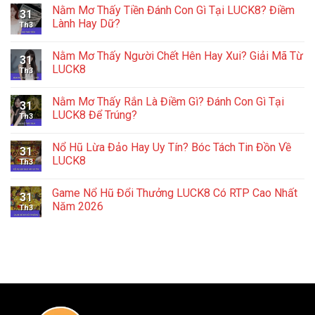
Nằm Mơ Thấy Tiền Đánh Con Gì Tại LUCK8? Điềm
31
Lành Hay Dữ?
Th3
Nằm Mơ Thấy Người Chết Hên Hay Xui? Giải Mã Từ
31
LUCK8
Th3
Nằm Mơ Thấy Rắn Là Điềm Gì? Đánh Con Gì Tại
31
LUCK8 Để Trúng?
Th3
Nổ Hũ Lừa Đảo Hay Uy Tín? Bóc Tách Tin Đồn Về
31
LUCK8
Th3
Game Nổ Hũ Đổi Thưởng LUCK8 Có RTP Cao Nhất
31
Năm 2026
Th3