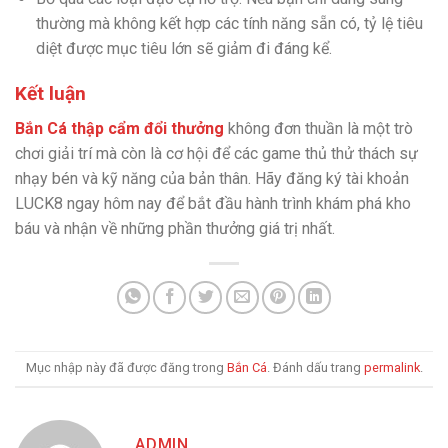
thường mà không kết hợp các tính năng sẵn có, tỷ lệ tiêu
diệt được mục tiêu lớn sẽ giảm đi đáng kể.
Kết luận
Bắn Cá thập cẩm đổi thưởng
không đơn thuần là một trò
chơi giải trí mà còn là cơ hội để các game thủ thử thách sự
nhạy bén và kỹ năng của bản thân. Hãy đăng ký tài khoản
LUCK8 ngay hôm nay để bắt đầu hành trình khám phá kho
báu và nhận về những phần thưởng giá trị nhất.
Mục nhập này đã được đăng trong
Bắn Cá
. Đánh dấu trang
permalink
.
ADMIN