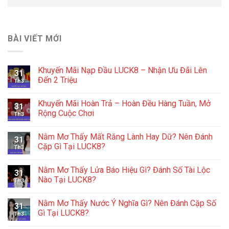
BÀI VIẾT MỚI
Khuyến Mãi Nạp Đầu LUCK8 – Nhận Ưu Đãi Lên
31
Đến 2 Triệu
Th3
Khuyến Mãi Hoàn Trả – Hoàn Đều Hàng Tuần, Mở
31
Rộng Cuộc Chơi
Th3
Nằm Mơ Thấy Mất Răng Lành Hay Dữ? Nên Đánh
31
Cặp Gì Tại LUCK8?
Th3
Nằm Mơ Thấy Lửa Báo Hiệu Gì? Đánh Số Tài Lộc
31
Nào Tại LUCK8?
Th3
Nằm Mơ Thấy Nước Ý Nghĩa Gì? Nên Đánh Cặp Số
31
Gì Tại LUCK8?
Th3