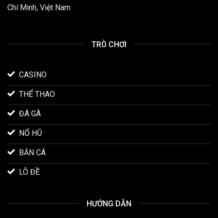
Chí Minh, Việt Nam
TRÒ CHƠI
CASINO
THỂ THAO
ĐÁ GÀ
NỔ HŨ
BẮN CÁ
LÔ ĐỀ
HƯỚNG DẪN