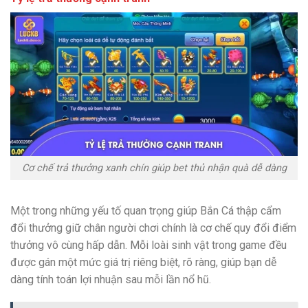
Cơ chế trả thưởng xanh chín giúp bet thủ nhận quà dễ dàng
Một trong những yếu tố quan trọng giúp Bắn Cá thập cẩm
đổi thưởng giữ chân người chơi chính là cơ chế quy đổi điểm
thưởng vô cùng hấp dẫn. Mỗi loài sinh vật trong game đều
được gán một mức giá trị riêng biệt, rõ ràng, giúp bạn dễ
dàng tính toán lợi nhuận sau mỗi lần nổ hũ.