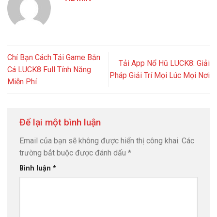
Chỉ Bạn Cách Tải Game Bắn
Tải App Nổ Hũ LUCK8: Giải
Cá LUCK8 Full Tính Năng
Pháp Giải Trí Mọi Lúc Mọi Nơi
Miễn Phí
Để lại một bình luận
Email của bạn sẽ không được hiển thị công khai.
Các
trường bắt buộc được đánh dấu
*
Bình luận
*