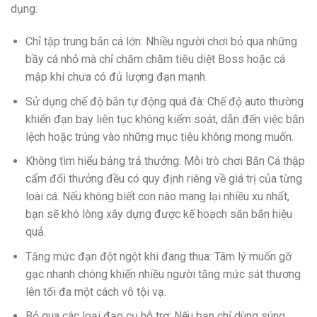
dụng:
Chỉ tập trung bắn cá lớn: Nhiều người chơi bỏ qua những
bầy cá nhỏ mà chỉ chăm chăm tiêu diệt Boss hoặc cá
mập khi chưa có đủ lượng đạn mạnh.
Sử dụng chế độ bắn tự động quá đà: Chế độ auto thường
khiến đạn bay liên tục không kiểm soát, dẫn đến việc bắn
lệch hoặc trúng vào những mục tiêu không mong muốn.
Không tìm hiểu bảng trả thưởng: Mỗi trò chơi Bắn Cá thập
cẩm đổi thưởng đều có quy định riêng về giá trị của từng
loài cá. Nếu không biết con nào mang lại nhiều xu nhất,
bạn sẽ khó lòng xây dựng được kế hoạch săn bắn hiệu
quả.
Tăng mức đạn đột ngột khi đang thua: Tâm lý muốn gỡ
gạc nhanh chóng khiến nhiều người tăng mức sát thương
lên tối đa một cách vô tội vạ.
Bỏ qua các loại đạo cụ hỗ trợ: Nếu bạn chỉ dùng súng