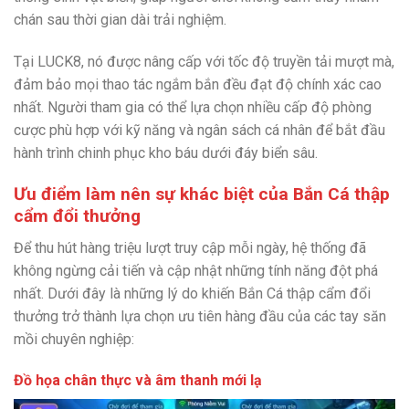
chán sau thời gian dài trải nghiệm.
Tại LUCK8, nó được nâng cấp với tốc độ truyền tải mượt mà,
đảm bảo mọi thao tác ngắm bắn đều đạt độ chính xác cao
nhất. Người tham gia có thể lựa chọn nhiều cấp độ phòng
cược phù hợp với kỹ năng và ngân sách cá nhân để bắt đầu
hành trình chinh phục kho báu dưới đáy biển sâu.
Ưu điểm làm nên sự khác biệt của Bắn Cá thập
cẩm đổi thưởng
Để thu hút hàng triệu lượt truy cập mỗi ngày, hệ thống đã
không ngừng cải tiến và cập nhật những tính năng đột phá
nhất. Dưới đây là những lý do khiến Bắn Cá thập cẩm đổi
thưởng trở thành lựa chọn ưu tiên hàng đầu của các tay săn
mồi chuyên nghiệp:
Đồ họa chân thực và âm thanh mới lạ