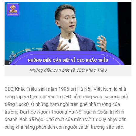
Những điều cần biết về CEO Khắc Triều
CEO Khắc Triều sinh năm 1995 tại Hà Nội, Việt Nam là nhà
sáng lập và hiện giữ vai trò CEO của trang web cá cược nổi
tiếng Luck8. Ở những năm ngồi trên ghế nhà trường của
trường Đại học Ngoại Thương Hà Nội ngành Quản trị Kinh
doanh. Anh đã bộc lộ tố chất của mình với tư duy nhạy bén
cùng khả năng phân tích con người và thị trường sắc sảo.