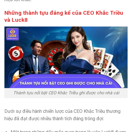
Những thành tựu đáng kể của CEO Khắc Triều
và Luck8
Thành tựu nổi bật CEO Khắc Triều ghi được cho nhà cái
Dưới sự điều hành chiến lược của CEO Khắc Triều thương
hiệu đã đạt được nhiều thành tích đáng trông đợi: