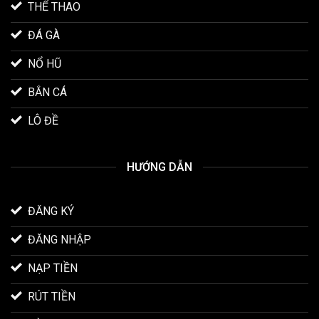
THỂ THAO
ĐÁ GÀ
NỔ HŨ
BẮN CÁ
LÔ ĐỀ
HƯỚNG DẪN
ĐĂNG KÝ
ĐĂNG NHẬP
NẠP TIỀN
RÚT TIỀN