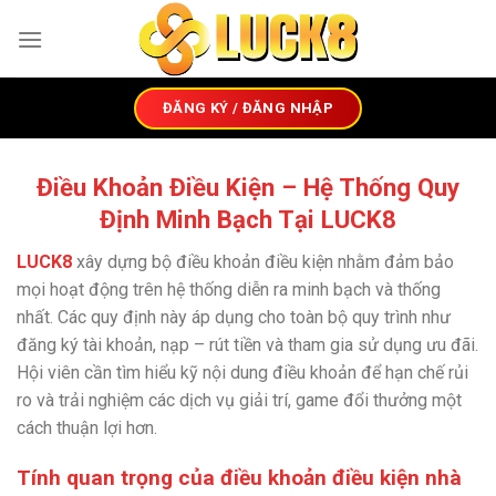
Chuyển
đến
nội
dung
ĐĂNG KÝ / ĐĂNG NHẬP
Điều Khoản Điều Kiện – Hệ Thống Quy
Định Minh Bạch Tại LUCK8
LUCK8
xây dựng bộ điều khoản điều kiện nhằm đảm bảo
mọi hoạt động trên hệ thống diễn ra minh bạch và thống
nhất. Các quy định này áp dụng cho toàn bộ quy trình như
đăng ký tài khoản, nạp – rút tiền và tham gia sử dụng ưu đãi.
Hội viên cần tìm hiểu kỹ nội dung điều khoản để hạn chế rủi
ro và trải nghiệm các dịch vụ giải trí, game đổi thưởng một
cách thuận lợi hơn.
Tính quan trọng của điều khoản điều kiện nhà