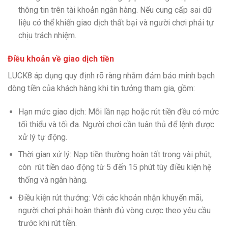
thông tin trên tài khoản ngân hàng. Nếu cung cấp sai dữ
liệu có thể khiến giao dịch thất bại và người chơi phải tự
chịu trách nhiệm.
Điều khoản về giao dịch tiền
LUCK8 áp dụng quy định rõ ràng nhằm đảm bảo minh bạch
dòng tiền của khách hàng khi tin tưởng tham gia, gồm:
Hạn mức giao dịch: Mỗi lần nạp hoặc rút tiền đều có mức
tối thiểu và tối đa. Người chơi cần tuân thủ để lệnh được
xử lý tự động.
Thời gian xử lý: Nạp tiền thường hoàn tất trong vài phút,
còn rút tiền dao động từ 5 đến 15 phút tùy điều kiện hệ
thống và ngân hàng.
Điều kiện rút thưởng: Với các khoản nhận khuyến mãi,
người chơi phải hoàn thành đủ vòng cược theo yêu cầu
trước khi rút tiền.