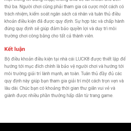
thứ ba. Người chơi cũng phải tham gia cá cược một cách có
trách nhiệm, kiểm soát ngân sách cá nhân và tuân thủ điều
khoản điều kiện đã được quy định. Sự hợp tác và chấp hành
đúng quy định sẽ giúp đảm bảo quyền lợi và duy trì môi
trường chơi công bằng cho tất cả thành viên.
Kết luận
Bộ điều khoản điều kiện tại nhà cái LUCK8 được thiết lập để
hướng tới mục đích chính là bảo vệ người chơi và hướng tới
môi trường giải trí lành mạnh, an toàn. Tuân thủ đầy đủ các
quy định này giúp bạn tham gia giải trí một cách trọn vẹn và
lâu dài. Chúc bạn có khoảng thời gian thư giãn vui vẻ và
giành được nhiều phần thưởng hấp dẫn từ trang game.