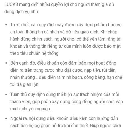
LUCK8 mang đến nhiều quyền lợi cho người tham gia sử
dụng dịch vụ như:
Trước hết, các quy định này được xây dựng nhằm bảo vệ
an toàn thông tin cá nhân và dữ liệu giao dịch. Khi chấp
hành đúng chính sách, người chơi có thể yên tâm rằng tài
khoản và thông tin riêng tư của mình luôn được bảo mật
theo tiêu chuẩn hệ thống.
Bên cạnh đó, điều khoản còn đảm bảo mọi hoạt động
diễn ra trên trang cược như đặt cược, nạp tiền, rút tiền,
nhận thưởng… đều diễn ra minh bạch, công bằng, hạn chế
tối đa gian lận.
Tuân thủ quy định cũng thể hiện sự trách nhiệm của mỗi
thành viên, góp phần xây dựng cộng đồng người chơi văn
minh, chuyên nghiệp.
Ngoài ra, nội dung điều khoản điều kiện còn hướng dẫn
cách liên hệ bộ phận hỗ trợ khi cần thiết. Giúp người chơi