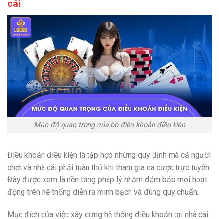
cái
Mức độ quan trọng của bộ điều khoản điều kiện
Điều khoản điều kiện là tập hợp những quy định mà cả người
chơi và nhà cái phải tuân thủ khi tham gia cá cược trực tuyến.
Đây được xem là nền tảng pháp lý nhằm đảm bảo mọi hoạt
động trên hệ thống diễn ra minh bạch và đúng quy chuẩn.
Mục đích của việc xây dựng hệ thống điều khoản tại nhà cái