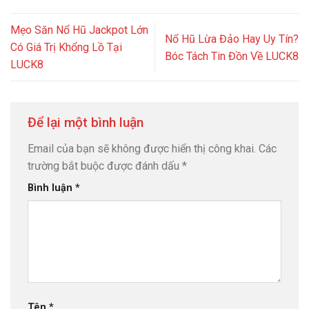
Mẹo Săn Nổ Hũ Jackpot Lớn
Nổ Hũ Lừa Đảo Hay Uy Tín?
Có Giá Trị Khổng Lồ Tại
Bóc Tách Tin Đồn Về LUCK8
LUCK8
Để lại một bình luận
Email của bạn sẽ không được hiển thị công khai.
Các
trường bắt buộc được đánh dấu
*
Bình luận
*
Tên
*