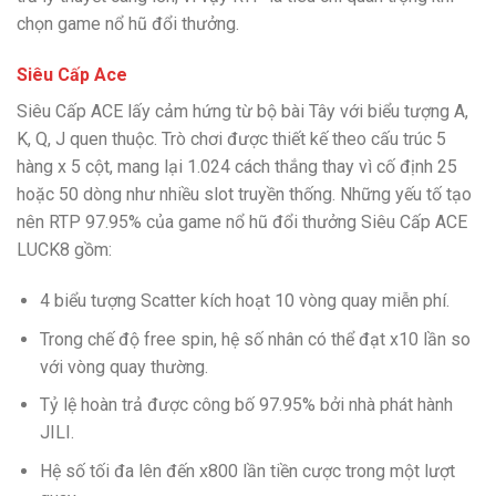
chọn game nổ hũ đổi thưởng.
Siêu Cấp Ace
Siêu Cấp ACE lấy cảm hứng từ bộ bài Tây với biểu tượng A,
K, Q, J quen thuộc. Trò chơi được thiết kế theo cấu trúc 5
hàng x 5 cột, mang lại 1.024 cách thắng thay vì cố định 25
hoặc 50 dòng như nhiều slot truyền thống. Những yếu tố tạo
nên RTP 97.95% của game nổ hũ đổi thưởng Siêu Cấp ACE
LUCK8 gồm:
4 biểu tượng Scatter kích hoạt 10 vòng quay miễn phí.
Trong chế độ free spin, hệ số nhân có thể đạt x10 lần so
với vòng quay thường.
Tỷ lệ hoàn trả được công bố 97.95% bởi nhà phát hành
JILI.
Hệ số tối đa lên đến x800 lần tiền cược trong một lượt