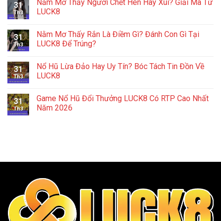
Nằm Mơ Thấy Người Chết Hên Hay Xui? Giải Mã Từ
31
LUCK8
Th3
Nằm Mơ Thấy Rắn Là Điềm Gì? Đánh Con Gì Tại
31
LUCK8 Để Trúng?
Th3
Nổ Hũ Lừa Đảo Hay Uy Tín? Bóc Tách Tin Đồn Về
31
LUCK8
Th3
Game Nổ Hũ Đổi Thưởng LUCK8 Có RTP Cao Nhất
31
Năm 2026
Th3