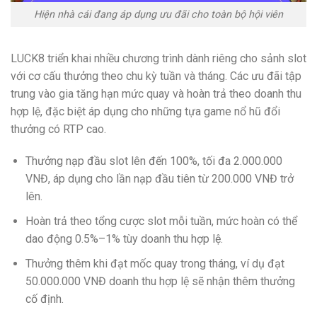
Hiện nhà cái đang áp dụng ưu đãi cho toàn bộ hội viên
LUCK8 triển khai nhiều chương trình dành riêng cho sảnh slot
với cơ cấu thưởng theo chu kỳ tuần và tháng. Các ưu đãi tập
trung vào gia tăng hạn mức quay và hoàn trả theo doanh thu
hợp lệ, đặc biệt áp dụng cho những tựa game nổ hũ đổi
thưởng có RTP cao.
Thưởng nạp đầu slot lên đến 100%, tối đa 2.000.000
VNĐ, áp dụng cho lần nạp đầu tiên từ 200.000 VNĐ trở
lên.
Hoàn trả theo tổng cược slot mỗi tuần, mức hoàn có thể
dao động 0.5%–1% tùy doanh thu hợp lệ.
Thưởng thêm khi đạt mốc quay trong tháng, ví dụ đạt
50.000.000 VNĐ doanh thu hợp lệ sẽ nhận thêm thưởng
cố định.