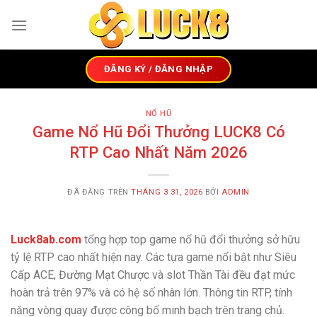
Chuyển
đến
nội
dung
ĐĂNG KÝ / ĐĂNG NHẬP
NỔ HŨ
Game Nổ Hũ Đổi Thưởng LUCK8 Có
RTP Cao Nhất Năm 2026
ĐÃ ĐĂNG TRÊN
THÁNG 3 31, 2026
BỞI
ADMIN
Luck8ab.com
tổng hợp top game nổ hũ đổi thưởng sở hữu
tỷ lệ RTP cao nhất hiện nay. Các tựa game nổi bật như Siêu
Cấp ACE, Đường Mạt Chược và slot Thần Tài đều đạt mức
hoàn trả trên 97% và có hệ số nhân lớn. Thông tin RTP, tính
năng vòng quay được công bố minh bạch trên trang chủ.