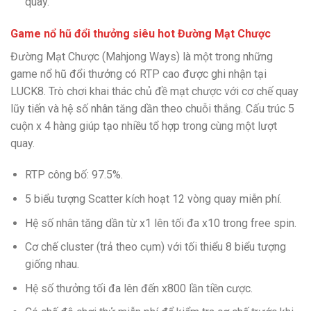
quay.
Game nổ hũ đổi thưởng siêu hot Đường Mạt Chược
Đường Mạt Chược (Mahjong Ways) là một trong những
game nổ hũ đổi thưởng có RTP cao được ghi nhận tại
LUCK8. Trò chơi khai thác chủ đề mạt chược với cơ chế quay
lũy tiến và hệ số nhân tăng dần theo chuỗi thắng. Cấu trúc 5
cuộn x 4 hàng giúp tạo nhiều tổ hợp trong cùng một lượt
quay.
RTP công bố: 97.5%.
5 biểu tượng Scatter kích hoạt 12 vòng quay miễn phí.
Hệ số nhân tăng dần từ x1 lên tối đa x10 trong free spin.
Cơ chế cluster (trả theo cụm) với tối thiểu 8 biểu tượng
giống nhau.
Hệ số thưởng tối đa lên đến x800 lần tiền cược.