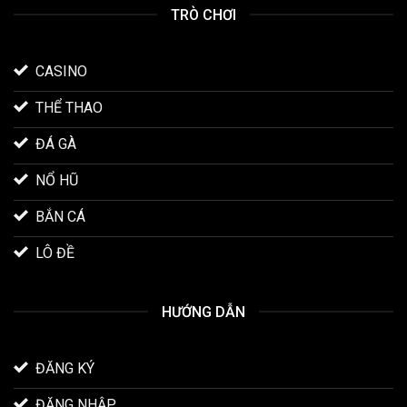
TRÒ CHƠI
CASINO
THỂ THAO
ĐÁ GÀ
NỔ HŨ
BẮN CÁ
LÔ ĐỀ
HƯỚNG DẪN
ĐĂNG KÝ
ĐĂNG NHẬP