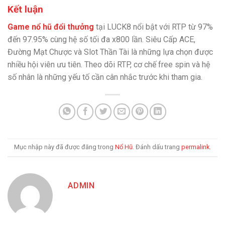
Kết luận
Game nổ hũ đổi thưởng
tại LUCK8 nổi bật với RTP từ 97%
đến 97.95% cùng hệ số tối đa x800 lần. Siêu Cấp ACE,
Đường Mạt Chược và Slot Thần Tài là những lựa chọn được
nhiều hội viên ưu tiên. Theo dõi RTP, cơ chế free spin và hệ
số nhân là những yếu tố cần cân nhắc trước khi tham gia.
Mục nhập này đã được đăng trong
Nổ Hũ
. Đánh dấu trang
permalink
.
ADMIN