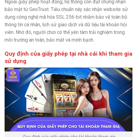
Ngoài giấy phép hoạt động, hệ thống còn đạt chứng nhận
bảo mật từ GeoTrust. Tiêu chuẩn này xác nhận website sử
dụng công nghệ mã hóa SSL 256-bit nhằm bảo vệ toàn bộ
thông tin cá nhân, lịch sử giao dịch và dữ liệu tài khoản hội
viên. Nhờ đó, người chơi có thể yên tâm trải nghiệm trong
môi trường an toàn, bảo mật và minh bạch.
Quy định của giấy phép tại nhà cái khi tham gia
sử dụng
Quy định của giấy phép cho tài khoản tham gia