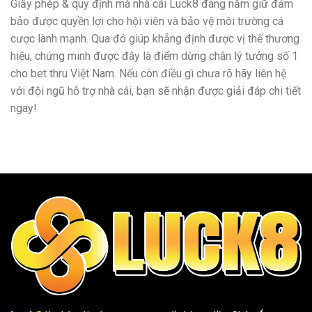
Giấy phép & quy định mà nhà cái Luck8 đang nắm giữ đảm
bảo được quyền lợi cho hội viên và bảo vệ môi trường cá
cược lành mạnh. Qua đó giúp khẳng định được vị thế thương
hiệu, chứng minh được đây là điểm dừng chân lý tưởng số 1
cho bet thru Việt Nam. Nếu còn điều gì chưa rõ hãy liên hệ
với đội ngũ hỗ trợ nhà cái, bạn sẽ nhận được giải đáp chi tiết
ngay!