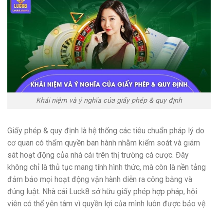
Khái niệm và ý nghĩa của giấy phép & quy định
Giấy phép & quy định là hệ thống các tiêu chuẩn pháp lý do
cơ quan có thẩm quyền ban hành nhằm kiểm soát và giám
sát hoạt động của nhà cái trên thị trường cá cược. Đây
không chỉ là thủ tục mang tính hình thức, mà còn là nền tảng
đảm bảo mọi hoạt động vận hành diễn ra công bằng và
đúng luật. Nhà cái Luck8 sở hữu giấy phép hợp pháp, hội
viên có thể yên tâm vì quyền lợi của mình luôn được bảo vệ.