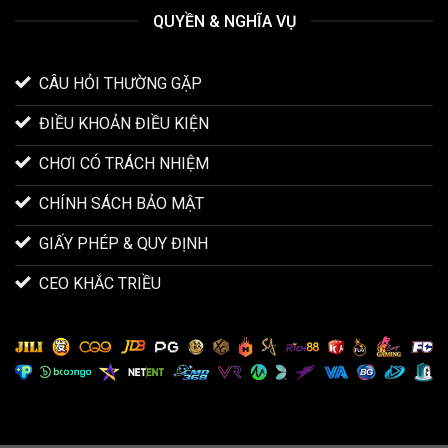
QUYỀN & NGHĨA VỤ
CÂU HỎI THƯỜNG GẶP
ĐIỀU KHOẢN ĐIỀU KIỆN
CHƠI CÓ TRÁCH NHIỆM
CHÍNH SÁCH BẢO MẬT
GIẤY PHÉP & QUY ĐỊNH
CEO KHẮC TRIỀU