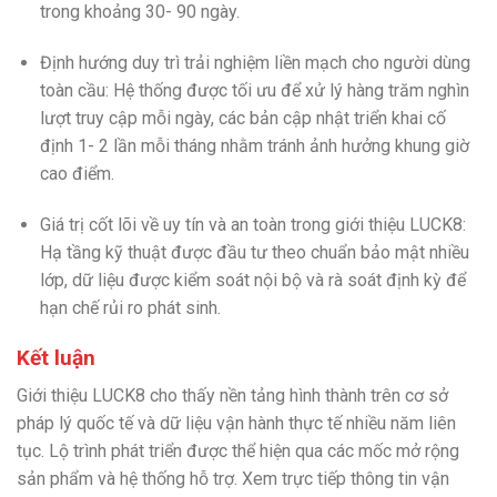
trong khoảng 30- 90 ngày.
Định hướng duy trì trải nghiệm liền mạch cho người dùng
toàn cầu: Hệ thống được tối ưu để xử lý hàng trăm nghìn
lượt truy cập mỗi ngày, các bản cập nhật triển khai cố
định 1- 2 lần mỗi tháng nhằm tránh ảnh hưởng khung giờ
cao điểm.
Giá trị cốt lõi về uy tín và an toàn trong giới thiệu LUCK8:
Hạ tầng kỹ thuật được đầu tư theo chuẩn bảo mật nhiều
lớp, dữ liệu được kiểm soát nội bộ và rà soát định kỳ để
hạn chế rủi ro phát sinh.
Kết luận
Giới thiệu LUCK8 cho thấy nền tảng hình thành trên cơ sở
pháp lý quốc tế và dữ liệu vận hành thực tế nhiều năm liên
tục. Lộ trình phát triển được thể hiện qua các mốc mở rộng
sản phẩm và hệ thống hỗ trợ. Xem trực tiếp thông tin vận