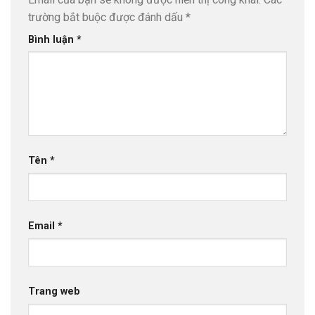
trường bắt buộc được đánh dấu
*
Bình luận
*
Tên
*
Email
*
Trang web