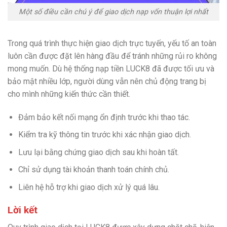
Một số điều cần chú ý để giao dịch nạp vốn thuận lợi nhất
Trong quá trình thực hiện giao dịch trực tuyến, yếu tố an toàn
luôn cần được đặt lên hàng đầu để tránh những rủi ro không
mong muốn. Dù hệ thống nạp tiền LUCK8 đã được tối ưu và
bảo mật nhiều lớp, người dùng vẫn nên chủ động trang bị
cho mình những kiến thức cần thiết.
Đảm bảo kết nối mạng ổn định trước khi thao tác.
Kiểm tra kỹ thông tin trước khi xác nhận giao dịch.
Lưu lại bằng chứng giao dịch sau khi hoàn tất.
Chỉ sử dụng tài khoản thanh toán chính chủ.
Liên hệ hỗ trợ khi giao dịch xử lý quá lâu.
Lời kết