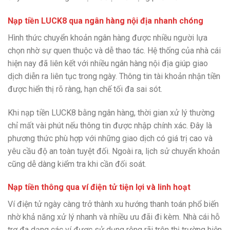
Nạp tiền LUCK8 qua ngân hàng nội địa nhanh chóng
Hình thức chuyển khoản ngân hàng được nhiều người lựa
chọn nhờ sự quen thuộc và dễ thao tác. Hệ thống của nhà cái
hiện nay đã liên kết với nhiều ngân hàng nội địa giúp giao
dịch diễn ra liên tục trong ngày. Thông tin tài khoản nhận tiền
được hiển thị rõ ràng, hạn chế tối đa sai sót.
Khi nạp tiền LUCK8 bằng ngân hàng, thời gian xử lý thường
chỉ mất vài phút nếu thông tin được nhập chính xác. Đây là
phương thức phù hợp với những giao dịch có giá trị cao và
yêu cầu độ an toàn tuyệt đối. Ngoài ra, lịch sử chuyển khoản
cũng dễ dàng kiểm tra khi cần đối soát.
Nạp tiền thông qua ví điện tử tiện lợi và linh hoạt
Ví điện tử ngày càng trở thành xu hướng thanh toán phổ biến
nhờ khả năng xử lý nhanh và nhiều ưu đãi đi kèm. Nhà cái hỗ
trợ đa dạng các ví được sử dụng rộng rãi trên thị trường hiện