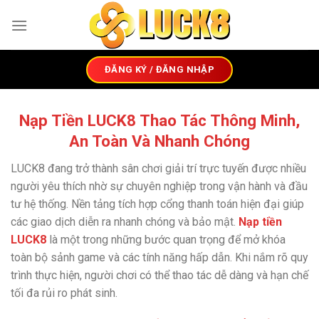
Chuyển
đến
nội
dung
ĐĂNG KÝ / ĐĂNG NHẬP
Nạp Tiền LUCK8 Thao Tác Thông Minh,
An Toàn Và Nhanh Chóng
LUCK8 đang trở thành sân chơi giải trí trực tuyến được nhiều
người yêu thích nhờ sự chuyên nghiệp trong vận hành và đầu
tư hệ thống. Nền tảng tích hợp cổng thanh toán hiện đại giúp
các giao dịch diễn ra nhanh chóng và bảo mật.
Nạp tiền
LUCK8
là một trong những bước quan trọng để mở khóa
toàn bộ sảnh game và các tính năng hấp dẫn. Khi nắm rõ quy
trình thực hiện, người chơi có thể thao tác dễ dàng và hạn chế
tối đa rủi ro phát sinh.