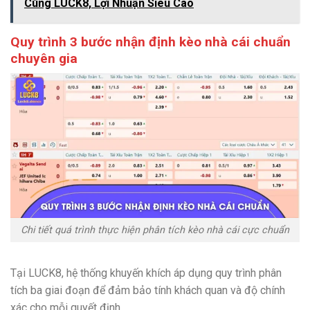
Cùng LUCK8, Lợi Nhuận Siêu Cao
Quy trình 3 bước nhận định kèo nhà cái chuẩn
chuyên gia
Chi tiết quá trình thực hiện phân tích kèo nhà cái cực chuẩn
Tại LUCK8, hệ thống khuyến khích áp dụng quy trình phân
tích ba giai đoạn để đảm bảo tính khách quan và độ chính
xác cho mỗi quyết định.