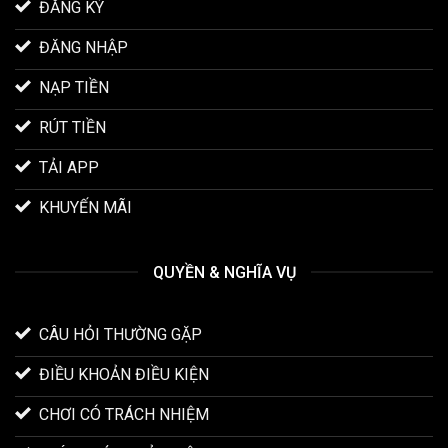
ĐĂNG KÝ
ĐĂNG NHẬP
NẠP TIỀN
RÚT TIỀN
TẢI APP
KHUYẾN MÃI
QUYỀN & NGHĨA VỤ
CÂU HỎI THƯỜNG GẶP
ĐIỀU KHOẢN ĐIỀU KIỆN
CHƠI CÓ TRÁCH NHIỆM