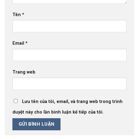
Tên
*
Email
*
Trang web
Lưu tên của tôi, email, và trang web trong trình
duyệt này cho lần bình luận kế tiếp của tôi.