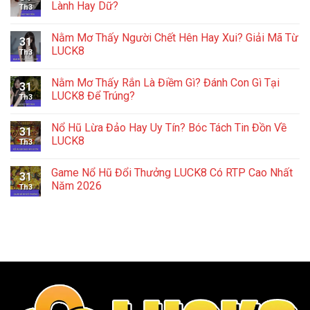
Lành Hay Dữ?
Th3
Nằm Mơ Thấy Người Chết Hên Hay Xui? Giải Mã Từ
31
LUCK8
Th3
Nằm Mơ Thấy Rắn Là Điềm Gì? Đánh Con Gì Tại
31
LUCK8 Để Trúng?
Th3
Nổ Hũ Lừa Đảo Hay Uy Tín? Bóc Tách Tin Đồn Về
31
LUCK8
Th3
Game Nổ Hũ Đổi Thưởng LUCK8 Có RTP Cao Nhất
31
Năm 2026
Th3