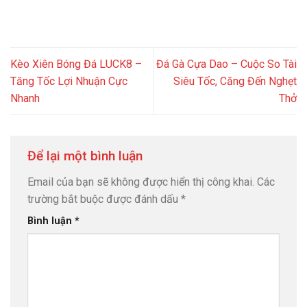
Kèo Xiên Bóng Đá LUCK8 –
Đá Gà Cựa Dao – Cuộc So Tài
Tăng Tốc Lợi Nhuận Cực
Siêu Tốc, Căng Đến Nghẹt
Nhanh
Thở
Để lại một bình luận
Email của bạn sẽ không được hiển thị công khai.
Các
trường bắt buộc được đánh dấu
*
Bình luận
*