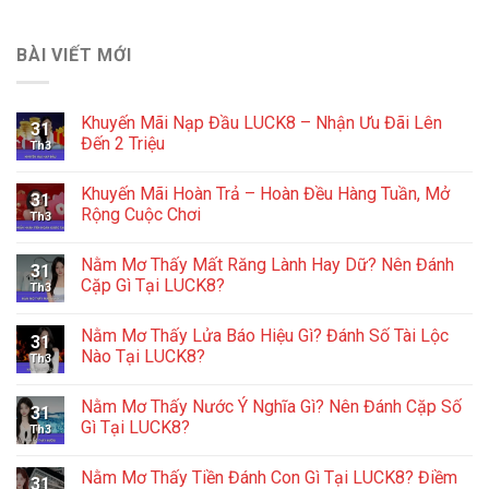
BÀI VIẾT MỚI
Khuyến Mãi Nạp Đầu LUCK8 – Nhận Ưu Đãi Lên
31
Đến 2 Triệu
Th3
Khuyến Mãi Hoàn Trả – Hoàn Đều Hàng Tuần, Mở
31
Rộng Cuộc Chơi
Th3
Nằm Mơ Thấy Mất Răng Lành Hay Dữ? Nên Đánh
31
Cặp Gì Tại LUCK8?
Th3
Nằm Mơ Thấy Lửa Báo Hiệu Gì? Đánh Số Tài Lộc
31
Nào Tại LUCK8?
Th3
Nằm Mơ Thấy Nước Ý Nghĩa Gì? Nên Đánh Cặp Số
31
Gì Tại LUCK8?
Th3
Nằm Mơ Thấy Tiền Đánh Con Gì Tại LUCK8? Điềm
31