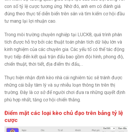
con số tỷ lệ cược tương ứng. Nhờ đó, anh em có đánh giá
đúng theo thực tế diễn biến trên sân và tìm kiếm cơ hội đầu
tư mang lại lợi nhuận cao.
Trong môi trường chuyên nghiệp tại LUCK8, quá trình phân
tích được hỗ trợ bởi các thuật toán phân tích dữ liệu lớn và
kinh nghiệm của các chuyên gia. Các yếu tố có thể tác động
trực tiếp đến kết quả trận đấu bao gồm đội hình, phong độ,
chiến thuật, thời tiết, địa điểm thi đấu,…
Thực hiện nhận định kèo nhà cái nghiêm túc sẽ tránh được
những cái bẫy tâm lý và sự nhiễu loạn thông tin trên thị
trường. Đây là cơ sở để người chơi đưa ra những quyết định
phù hợp nhất, tăng cơ hội chiến thắng.
Điểm mặt các loại kèo chủ đạo trên bảng tỷ lệ
cược