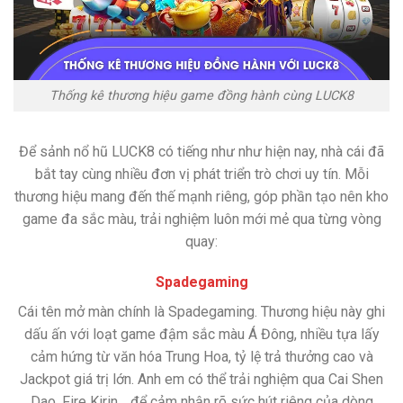
Thống kê thương hiệu game đồng hành cùng LUCK8
Để sảnh nổ hũ LUCK8 có tiếng như như hiện nay, nhà cái đã
bắt tay cùng nhiều đơn vị phát triển trò chơi uy tín. Mỗi
thương hiệu mang đến thế mạnh riêng, góp phần tạo nên kho
game đa sắc màu, trải nghiệm luôn mới mẻ qua từng vòng
quay:
Spadegaming
Cái tên mở màn chính là Spadegaming. Thương hiệu này ghi
dấu ấn với loạt game đậm sắc màu Á Đông, nhiều tựa lấy
cảm hứng từ văn hóa Trung Hoa, tỷ lệ trả thưởng cao và
Jackpot giá trị lớn. Anh em có thể trải nghiệm qua Cai Shen
Dao, Fire Kirin… để cảm nhận rõ sức hút riêng của dòng