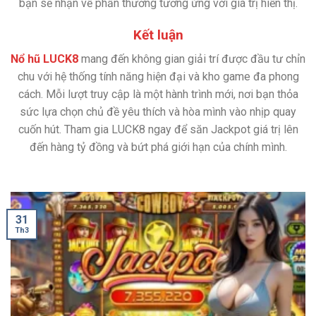
bạn sẽ nhận về phần thưởng tương ứng với giá trị hiển thị.
Kết luận
Nổ hũ LUCK8
mang đến không gian giải trí được đầu tư chỉn
chu với hệ thống tính năng hiện đại và kho game đa phong
cách. Mỗi lượt truy cập là một hành trình mới, nơi bạn thỏa
sức lựa chọn chủ đề yêu thích và hòa mình vào nhịp quay
cuốn hút. Tham gia LUCK8 ngay để săn Jackpot giá trị lên
đến hàng tỷ đồng và bứt phá giới hạn của chính mình.
31
Th3