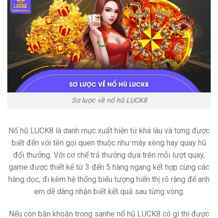
Sơ lược về nổ hũ LUCK8
Nổ hũ LUCK8 là danh mục xuất hiện từ khá lâu và từng được
biết đến với tên gọi quen thuộc như máy xèng hay quay hũ
đổi thưởng. Với cơ chế trả thưởng dựa trên mỗi lượt quay,
game được thiết kế từ 3 đến 5 hàng ngang kết hợp cùng các
hàng dọc, đi kèm hệ thống biểu tượng hiển thị rõ ràng để anh
em dễ dàng nhận biết kết quả sau từng vòng.
Nếu còn băn khoăn trong sanhe nổ hũ LUCK8 có gì thì được