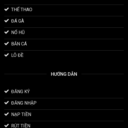
THỂ THAO
ĐÁ GÀ
NỔ HŨ
BẮN CÁ
LÔ ĐỀ
HƯỚNG DẪN
ĐĂNG KÝ
ĐĂNG NHẬP
NẠP TIỀN
RÚT TIỀN