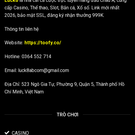
Luck8
là nhà cái cá cược trực tuyến hàng đầu Châu Á, cung
cấp Casino, Thể thao, Slot, Bắn cá, Xổ số. Link mới nhất
2026, bảo mật SSL, đăng ký nhận thưởng 999K.
Thông tin liên hệ
Website:
https://toofy.co/
Hotline:
0364 552 714
Email:
luck8abcom@gmail.com
Địa Chỉ:
523 Ngô Gia Tự, Phường 9, Quận 5, Thành phố Hồ
Chí Minh, Việt Nam
TRÒ CHƠI
CASINO