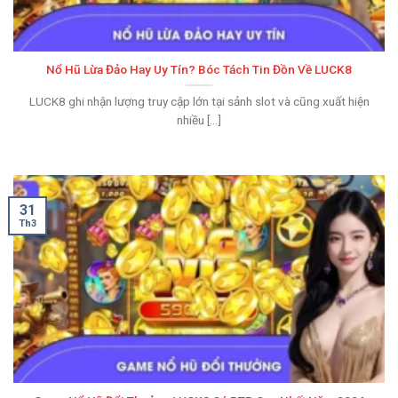
Nổ Hũ Lừa Đảo Hay Uy Tín? Bóc Tách Tin Đồn Về LUCK8
LUCK8 ghi nhận lượng truy cập lớn tại sảnh slot và cũng xuất hiện
nhiều [...]
31
Th3