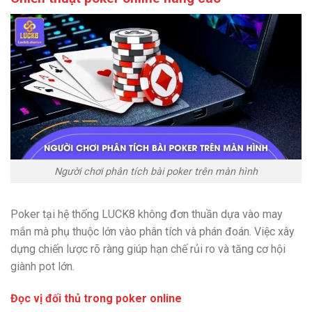
Người chơi phân tích bài poker trên màn hình
Poker tại hệ thống LUCK8 không đơn thuần dựa vào may
mắn mà phụ thuộc lớn vào phân tích và phán đoán. Việc xây
dựng chiến lược rõ ràng giúp hạn chế rủi ro và tăng cơ hội
giành pot lớn.
Đọc vị đối thủ trong poker online