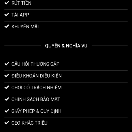
RÚT TIỀN
TẢI APP
KHUYẾN MÃI
QUYỀN & NGHĨA VỤ
CÂU HỎI THƯỜNG GẶP
ĐIỀU KHOẢN ĐIỀU KIỆN
CHƠI CÓ TRÁCH NHIỆM
CHÍNH SÁCH BẢO MẬT
GIẤY PHÉP & QUY ĐỊNH
CEO KHẮC TRIỀU