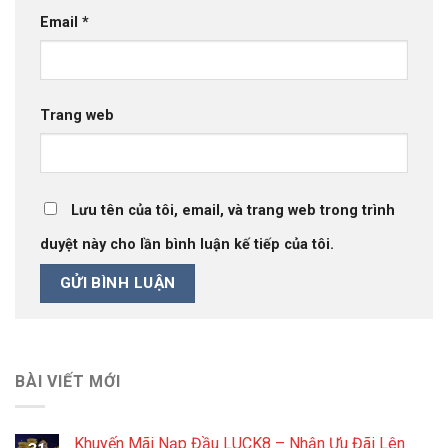
Email
*
Trang web
Lưu tên của tôi, email, và trang web trong trình
duyệt này cho lần bình luận kế tiếp của tôi.
BÀI VIẾT MỚI
Khuyến Mãi Nạp Đầu LUCK8 – Nhận Ưu Đãi Lên