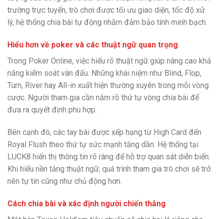
trường trực tuyến, trò chơi được tối ưu giao diện, tốc độ xử
lý, hệ thống chia bài tự động nhằm đảm bảo tính minh bạch.
Hiểu hơn về poker và các thuật ngữ quan trọng
Trong Poker Online, việc hiểu rõ thuật ngữ giúp nâng cao khả
năng kiểm soát ván đấu. Những khái niệm như Blind, Flop,
Turn, River hay All-in xuất hiện thường xuyên trong mỗi vòng
cược. Người tham gia cần nắm rõ thứ tự vòng chia bài để
đưa ra quyết định phù hợp.
Bên cạnh đó, các tay bài được xếp hạng từ High Card đến
Royal Flush theo thứ tự sức mạnh tăng dần. Hệ thống tại
LUCK8 hiển thị thông tin rõ ràng để hỗ trợ quan sát diễn biến.
Khi hiểu nền tảng thuật ngữ, quá trình tham gia trò chơi sẽ trở
nên tự tin cũng như chủ động hơn.
Cách chia bài và xác định người chiến thắng