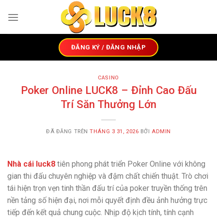
Chuyển
đến
nội
dung
ĐĂNG KÝ / ĐĂNG NHẬP
CASINO
Poker Online LUCK8 – Đỉnh Cao Đấu
Trí Săn Thưởng Lớn
ĐÃ ĐĂNG TRÊN
THÁNG 3 31, 2026
BỞI
ADMIN
Nhà cái luck8
tiên phong phát triển Poker Online với không
gian thi đấu chuyên nghiệp và đậm chất chiến thuật. Trò chơi
tái hiện trọn vẹn tinh thần đấu trí của poker truyền thống trên
nền tảng số hiện đại, nơi mỗi quyết định đều ảnh hưởng trực
tiếp đến kết quả chung cuộc. Nhịp độ kịch tính, tính cạnh