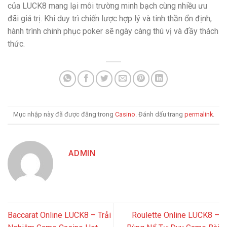
của LUCK8 mang lại môi trường minh bạch cùng nhiều ưu
đãi giá trị. Khi duy trì chiến lược hợp lý và tinh thần ổn định,
hành trình chinh phục poker sẽ ngày càng thú vị và đầy thách
thức.
Mục nhập này đã được đăng trong
Casino
. Đánh dấu trang
permalink
.
ADMIN
Baccarat Online LUCK8 – Trải
Roulette Online LUCK8 –