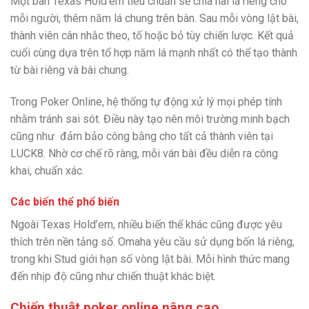
Một bàn Texas Hold’em tiêu chuẩn sẽ chia hai lá riêng cho
mỗi người, thêm năm lá chung trên bàn. Sau mỗi vòng lật bài,
thành viên cân nhắc theo, tố hoặc bỏ tùy chiến lược. Kết quả
cuối cùng dựa trên tổ hợp năm lá mạnh nhất có thể tạo thành
từ bài riêng và bài chung.
Trong Poker Online, hệ thống tự động xử lý mọi phép tính
nhằm tránh sai sót. Điều này tạo nên môi trường minh bạch
cũng như đảm bảo công bằng cho tất cả thành viên tại
LUCK8. Nhờ cơ chế rõ ràng, mỗi ván bài đều diễn ra công
khai, chuẩn xác.
Các biến thể phổ biến
Ngoài Texas Hold’em, nhiều biến thể khác cũng được yêu
thích trên nền tảng số. Omaha yêu cầu sử dụng bốn lá riêng,
trong khi Stud giới hạn số vòng lật bài. Mỗi hình thức mang
đến nhịp độ cũng như chiến thuật khác biệt.
Chiến thuật poker online nâng cao