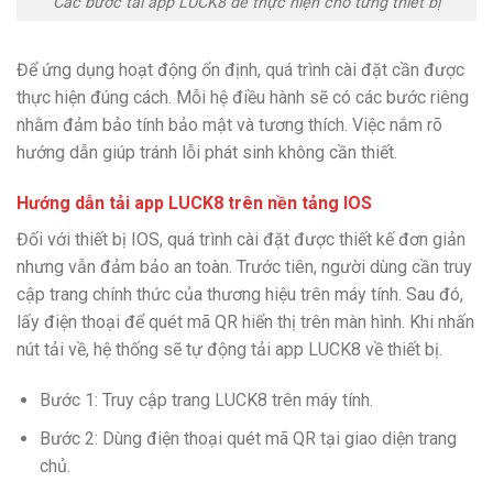
Các bước tải app LUCK8 dễ thực hiện cho từng thiết bị
Để ứng dụng hoạt động ổn định, quá trình cài đặt cần được
thực hiện đúng cách. Mỗi hệ điều hành sẽ có các bước riêng
nhằm đảm bảo tính bảo mật và tương thích. Việc nắm rõ
hướng dẫn giúp tránh lỗi phát sinh không cần thiết.
Hướng dẫn tải app LUCK8 trên nền tảng IOS
Đối với thiết bị IOS, quá trình cài đặt được thiết kế đơn giản
nhưng vẫn đảm bảo an toàn. Trước tiên, người dùng cần truy
cập trang chính thức của thương hiệu trên máy tính. Sau đó,
lấy điện thoại để quét mã QR hiển thị trên màn hình. Khi nhấn
nút tải về, hệ thống sẽ tự động tải app LUCK8 về thiết bị.
Bước 1: Truy cập trang LUCK8 trên máy tính.
Bước 2: Dùng điện thoại quét mã QR tại giao diện trang
chủ.