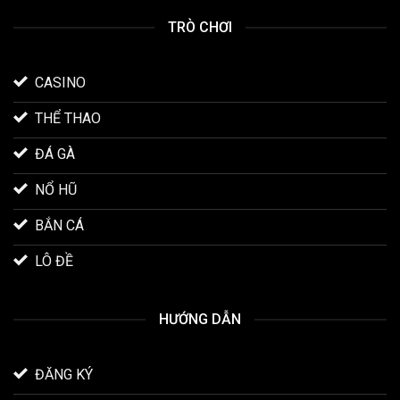
TRÒ CHƠI
CASINO
THỂ THAO
ĐÁ GÀ
NỔ HŨ
BẮN CÁ
LÔ ĐỀ
HƯỚNG DẪN
ĐĂNG KÝ