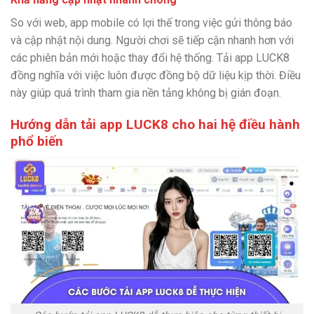
So với web, app mobile có lợi thế trong việc gửi thông báo
và cập nhật nội dung. Người chơi sẽ tiếp cận nhanh hơn với
các phiên bản mới hoặc thay đổi hệ thống. Tải app LUCK8
đồng nghĩa với việc luôn được đồng bộ dữ liệu kịp thời. Điều
này giúp quá trình tham gia nền tảng không bị gián đoạn.
Hướng dẫn tải app LUCK8 cho hai hệ điều hành
phổ biến