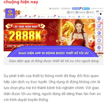
chuộng hiện nay
Giao diện app di động được thiết kế tối ưu cho người dùng
Sự phát triển của thiết bị thông minh đã thay đổi thói quen
tiếp cận dịch vụ trực tuyến. Ứng dụng di động không còn là
lựa chọn phụ mà trở thành kênh trải nghiệm chính. Với giao
diện được tối ưu riêng, người dùng dễ dàng thao tác hơn so
với trình duyệt truyền thống.