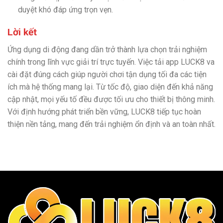
duyệt khó đáp ứng trọn vẹn.
Lời kết
Ứng dụng di động đang dần trở thành lựa chọn trải nghiệm
chính trong lĩnh vực giải trí trực tuyến. Việc tải app LUCK8 va
cài đặt đúng cách giúp người chơi tận dụng tối đa các tiện
ích mà hệ thống mang lại. Từ tốc độ, giao diện đến khả năng
cập nhật, mọi yếu tố đều được tối ưu cho thiết bị thông minh.
Với định hướng phát triển bền vững, LUCK8 tiếp tục hoàn
thiện nền tảng, mang đến trải nghiệm ổn định và an toàn nhất.