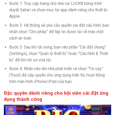
Bước 1: Truy cập trang chủ nhà cái LUCK8 bằng trình
duyệt Safari và chọn mục tải app dành riêng cho thiết bị
Apple.
Bước 2: Hệ thống sẽ yêu cầu quyền cài đặt cấu hình, bạn
nhấn chọn “Cho phép” để tệp tin được tải về máy một
cách an toàn.
Bước 3: Sau khi tải xong, bạn vào phần “Cài đặt chung”
(Settings), chọn “Quản lý thiết bị” hoặc “Cấu hình & Thiết
bị” để tìm hồ sơ vừa tải.
Bước 4: Nhấn vào tên nhà phát triển và chọn “Tin cậy”
(Trust) để cấp quyền cho ứng dụng hiển thị, hoạt động
trên màn hình iPhone/iPad của bạn.
Đặc quyền dành riêng cho hội viên cài đặt ứng
dụng thành công