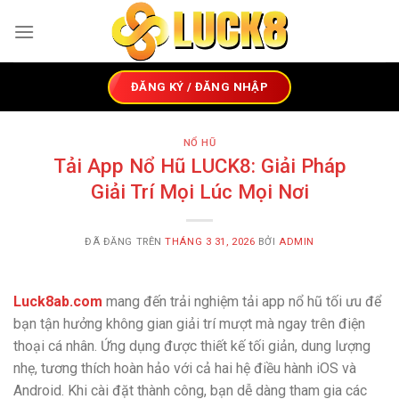
Chuyển
đến
nội
dung
ĐĂNG KÝ / ĐĂNG NHẬP
NỔ HŨ
Tải App Nổ Hũ LUCK8: Giải Pháp
Giải Trí Mọi Lúc Mọi Nơi
ĐÃ ĐĂNG TRÊN
THÁNG 3 31, 2026
BỞI
ADMIN
Luck8ab.com
mang đến trải nghiệm tải app nổ hũ tối ưu để
bạn tận hưởng không gian giải trí mượt mà ngay trên điện
thoại cá nhân. Ứng dụng được thiết kế tối giản, dung lượng
nhẹ, tương thích hoàn hảo với cả hai hệ điều hành iOS và
Android. Khi cài đặt thành công, bạn dễ dàng tham gia các