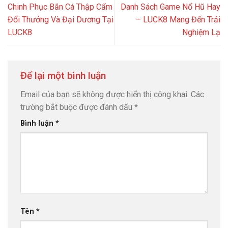
Chinh Phục Bắn Cá Thập Cẩm
Danh Sách Game Nổ Hũ Hay
Đổi Thưởng Và Đại Dương Tại
– LUCK8 Mang Đến Trải
LUCK8
Nghiệm Lạ
Để lại một bình luận
Email của bạn sẽ không được hiển thị công khai.
Các
trường bắt buộc được đánh dấu
*
Bình luận
*
Tên
*