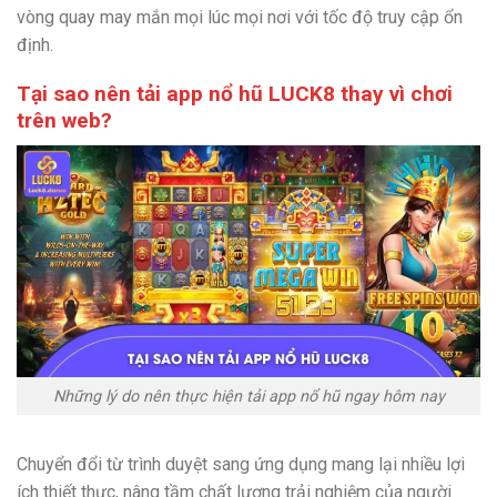
vòng quay may mắn mọi lúc mọi nơi với tốc độ truy cập ổn
định.
Tại sao nên tải app nổ hũ LUCK8 thay vì chơi
trên web?
Những lý do nên thực hiện tải app nổ hũ ngay hôm nay
Chuyển đổi từ trình duyệt sang ứng dụng mang lại nhiều lợi
ích thiết thực, nâng tầm chất lượng trải nghiệm của người