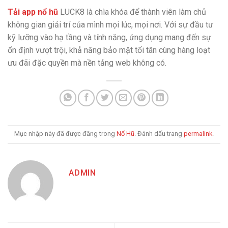
Tải app nổ hũ
LUCK8 là chìa khóa để thành viên làm chủ
không gian giải trí của mình mọi lúc, mọi nơi. Với sự đầu tư
kỹ lưỡng vào hạ tầng và tính năng, ứng dụng mang đến sự
ổn định vượt trội, khả năng bảo mật tối tân cùng hàng loạt
ưu đãi đặc quyền mà nền tảng web không có.
Mục nhập này đã được đăng trong
Nổ Hũ
. Đánh dấu trang
permalink
.
ADMIN