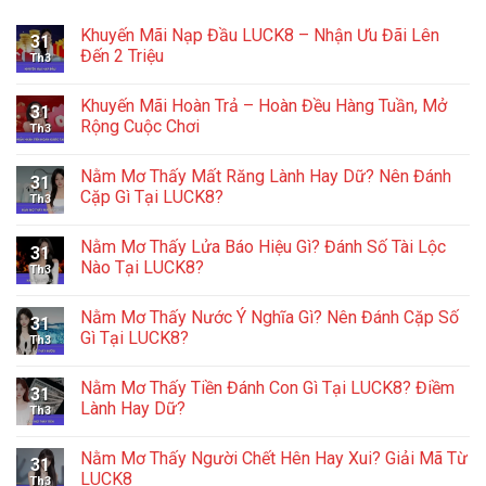
Khuyến Mãi Nạp Đầu LUCK8 – Nhận Ưu Đãi Lên
31
Đến 2 Triệu
Th3
Khuyến Mãi Hoàn Trả – Hoàn Đều Hàng Tuần, Mở
31
Rộng Cuộc Chơi
Th3
Nằm Mơ Thấy Mất Răng Lành Hay Dữ? Nên Đánh
31
Cặp Gì Tại LUCK8?
Th3
Nằm Mơ Thấy Lửa Báo Hiệu Gì? Đánh Số Tài Lộc
31
Nào Tại LUCK8?
Th3
Nằm Mơ Thấy Nước Ý Nghĩa Gì? Nên Đánh Cặp Số
31
Gì Tại LUCK8?
Th3
Nằm Mơ Thấy Tiền Đánh Con Gì Tại LUCK8? Điềm
31
Lành Hay Dữ?
Th3
Nằm Mơ Thấy Người Chết Hên Hay Xui? Giải Mã Từ
31
LUCK8
Th3